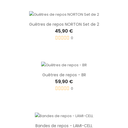
Guêtres de repos NORTON Set de 2
45,90 €
0
Guêtres de repos - BR
59,90 €
0
Bandes de repos - LAMI-CELL