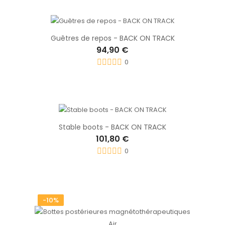
Guêtres de repos - BACK ON TRACK
94,90 €
0
Stable boots - BACK ON TRACK
101,80 €
0
-10%