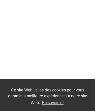
Ce site Web utilise des cookies pour vous
garantir la meilleure expérience sur notre site
Web.
En savoir + !