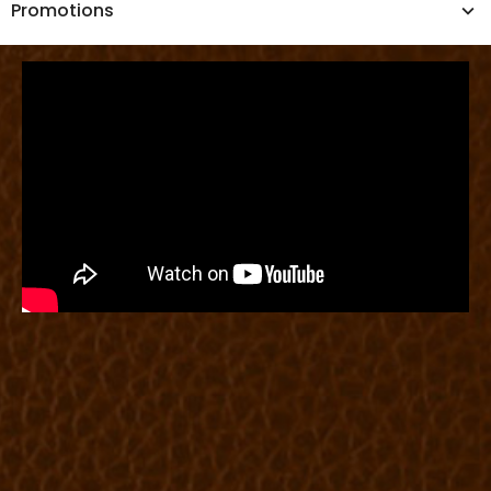
Promotions