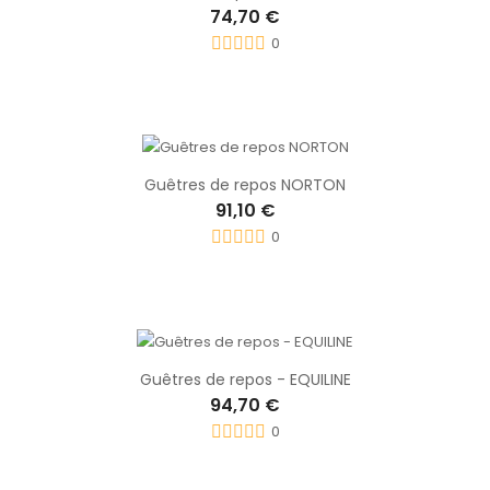
74,70 €
0
Guêtres de repos NORTON
91,10 €
0
Guêtres de repos - EQUILINE
94,70 €
0