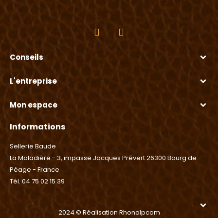
Conseils
L'entreprise
Mon espace
Informations
Sellerie Baude
La Maladière - 3, impasse Jacques Prévert 26300 Bourg de
Péage - France
Tél. 04 75 02 15 39
2024 © Réalisation Rhonalpcom