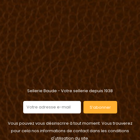
Sellerie Baude - Votre sellerie depuis 1938
S’abonner
Vous pouvez vous désinscrire à tout moment. Vous trouverez
pour cela nos informations de contact dans les conditions
d'utilisation du site.