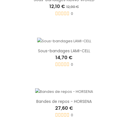
12,10 €
12,90 €
0
Sous-bandages LAMI-CELL
14,70 €
0
Bandes de repos - HORSENA
27,60 €
0