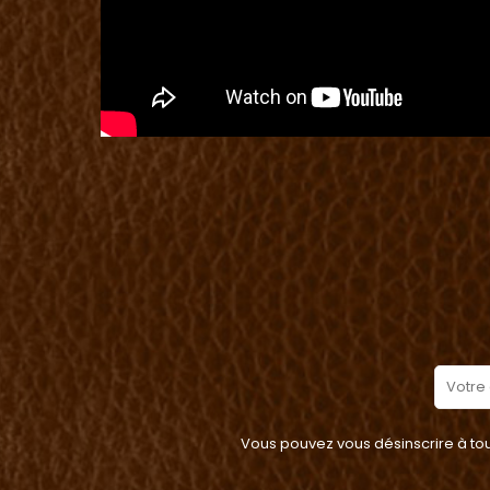
Vous pouvez vous désinscrire à tout