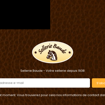
Sellerie Baude - Votre sellerie depuis 1938
S’ab
 moment. Vous trouverez pour cela nos informations de contact dans l