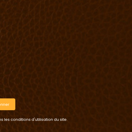
onner
es conditions d'utilisation du site.