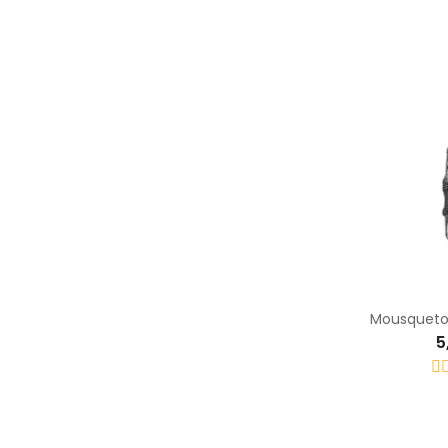
Mousqueto
5