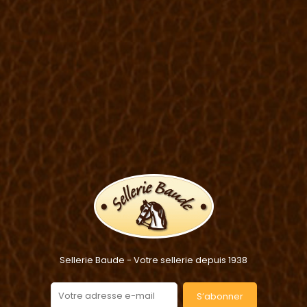
Sellerie Baude - Votre sellerie depuis 1938
S’abonner