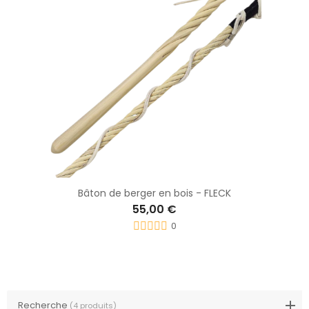
Bâton de berger en bois - FLECK
55,00 €
0
Recherche
(4 produits)