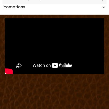
Promotions