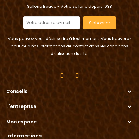
Sellerie Baude - Votre sellerie depuis 1938
S’abonner
Vous pouvez vous désinscrire à tout moment. Vous trouverez
pour cela nos informations de contact dans les conditions
d'utilisation du site.
Conseils
L'entreprise
Mon espace
Informations