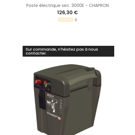
Poste électrique sec. 3000E - CHAPRON
126,30 €
0
Sur commande, n'hésitez pas à nous
contacter.