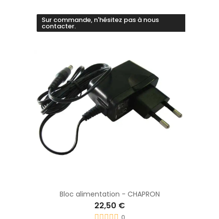
Sur commande, n'hésitez pas à nous
contacter.
Bloc alimentation - CHAPRON
22,50 €
0