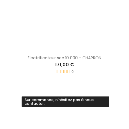
Electrificateur sec.10 000 - CHAPRON
171,00 €
0
Sur commande, n'hésitez pas à nous
contacter.