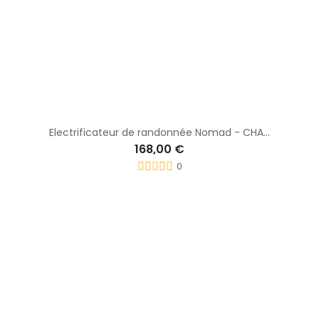
Electrificateur de randonnée Nomad - CHAPRON
168,00 €
0