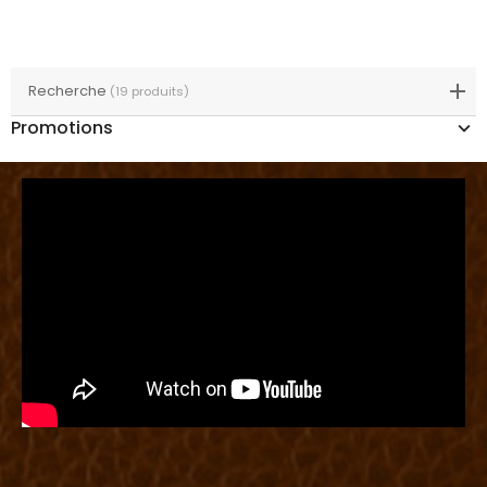
Recherche
(19 produits)
Promotions