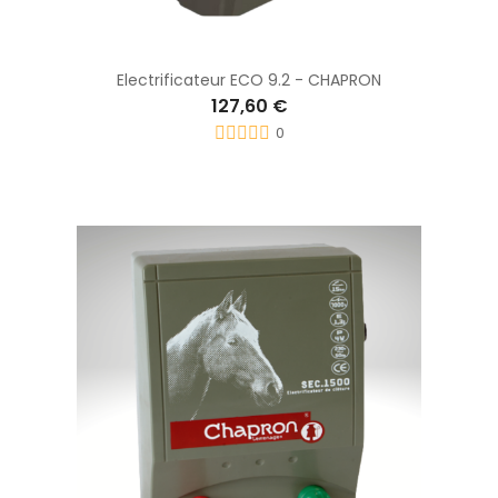
Electrificateur ECO 9.2 - CHAPRON
127,60 €
0