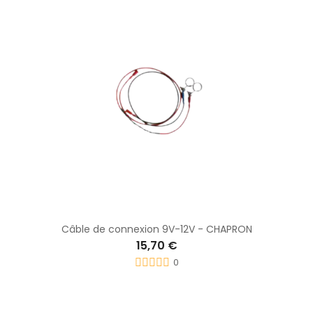
Câble de connexion 9V-12V - CHAPRON
15,70 €
0