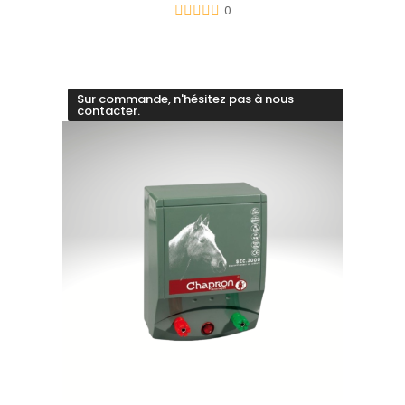
0
Sur commande, n'hésitez pas à nous
contacter.