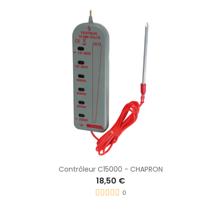
Contrôleur C15000 - CHAPRON
18,50 €
0