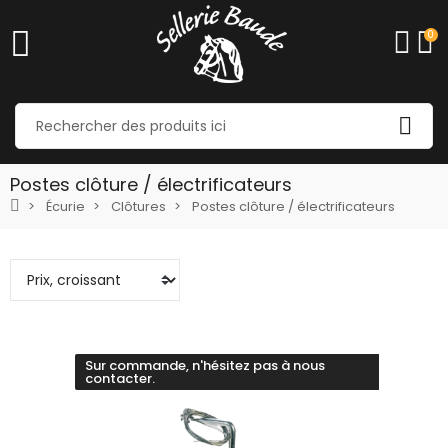
0
Postes clôture / électrificateurs
Écurie
Clôtures
Postes clôture / électrificateurs
Sur commande, n'hésitez pas à nous
contacter.