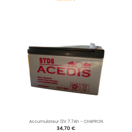
Accumulateur 12V 7.7Ah - CHAPRON
34,70 €