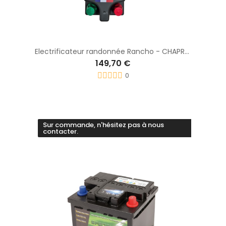
Electrificateur randonnée Rancho - CHAPRON
149,70 €
0
Sur commande, n'hésitez pas à nous
contacter.