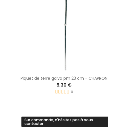
Piquet de terre galva pm 23 cm - CHAPRON
5,30 €
0
Sur commande, n'hésitez pas à nous
contacter.