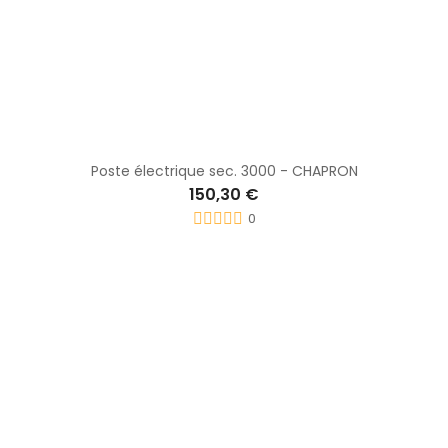
Poste électrique sec. 3000 - CHAPRON
150,30 €
0