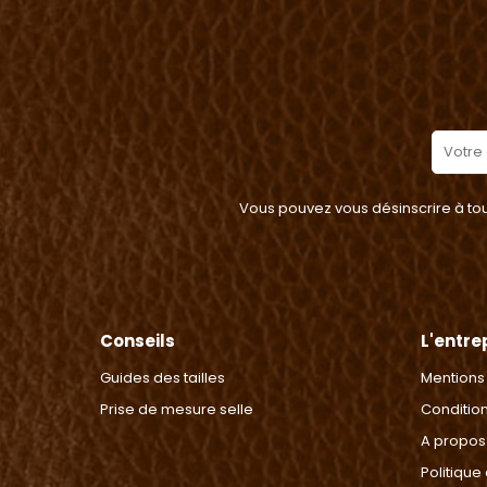
Vous pouvez vous désinscrire à tout
Conseils
L'entre
Guides des tailles
Mentions
Prise de mesure selle
Conditio
A propos
Politique