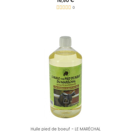
16,50 €
0
Huile pied de boeuf - LE MARÉCHAL