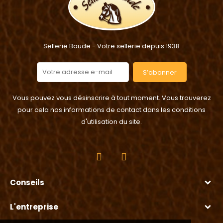
Sellerie Baude - Votre sellerie depuis 1938
S’abonner
Vous pouvez vous désinscrire à tout moment. Vous trouverez
pour cela nos informations de contact dans les conditions
d'utilisation du site.
Conseils
L'entreprise