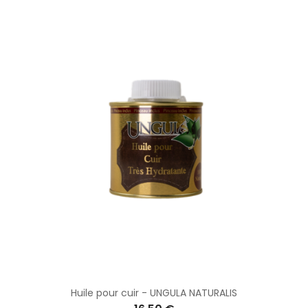
Huile pour cuir - UNGULA NATURALIS