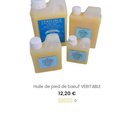
Huile de pied de bœuf VERITABLE
12,20 €
0