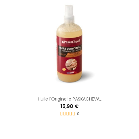
Huile l'Originelle PASKACHEVAL
15,90 €
0