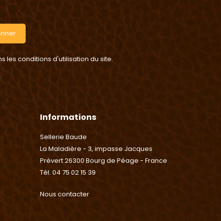
onner
es conditions d'utilisation du site.
Informations
Sellerie Baude
La Maladière - 3, impasse Jacques
Prévert 26300 Bourg de Péage - France
Tél. 04 75 02 15 39
Nous contacter