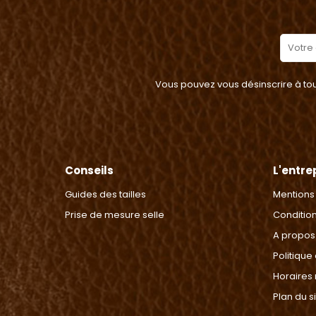
Vous pouvez vous désinscrire à tout
Conseils
L'entre
Guides des tailles
Mentions
Prise de mesure selle
Conditio
A propos
Politique
Horaires
Plan du s