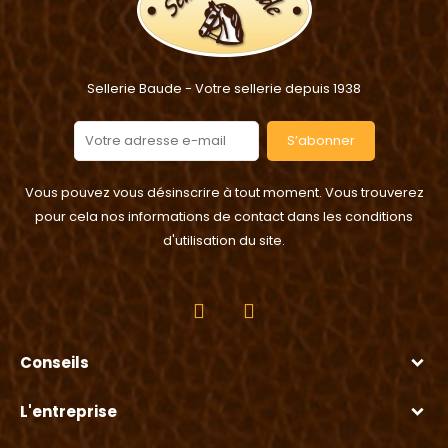
Sellerie Baude - Votre sellerie depuis 1938
S’abonner
Vous pouvez vous désinscrire à tout moment. Vous trouverez
pour cela nos informations de contact dans les conditions
d'utilisation du site.
Conseils
L'entreprise