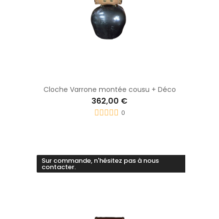
Cloche Varrone montée cousu + Déco
362,00 €
0
Sur commande, n'hésitez pas à nous
contacter.