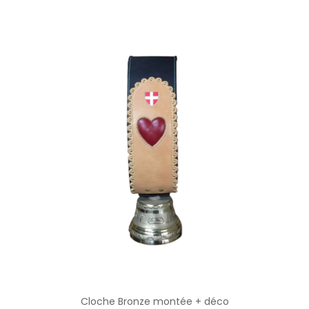
Cloche Bronze montée + déco