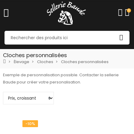
0
Cloches personnalisées
Élevage
Cloches
Cloches personnalisées
Exemple de personnalisation possible. Contacter la sellerie
Baude pour créer votre personalisation.
-10%