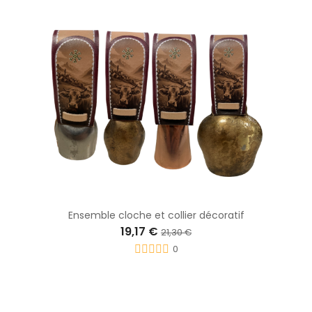
Ensemble cloche et collier décoratif
19,17 €
21,30 €
0