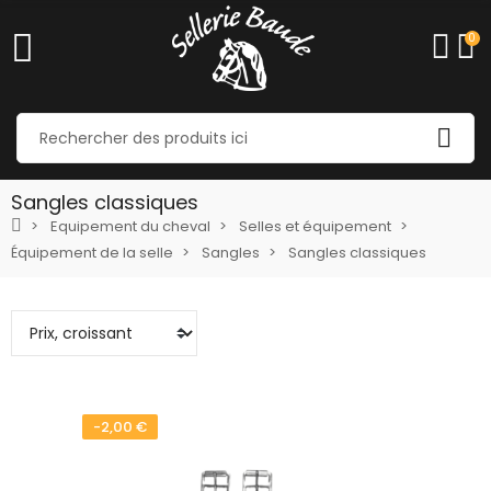
0
Sangles classiques
Equipement du cheval
Selles et équipement
Équipement de la selle
Sangles
Sangles classiques
-2,00 €