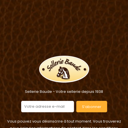
Sellerie Baude - Votre sellerie depuis 1938
S’abonner
Vous pouvez vous désinscrire à tout moment. Vous trouverez