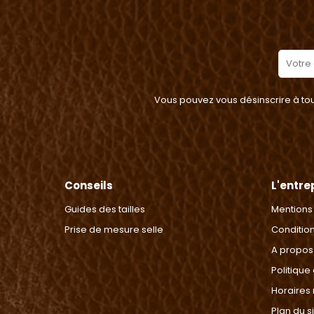
Vous pouvez vous désinscrire à tout
Conseils
L'entre
Guides des tailles
Mentions
Prise de mesure selle
Conditio
A propos
Politique
Horaires
Plan du s