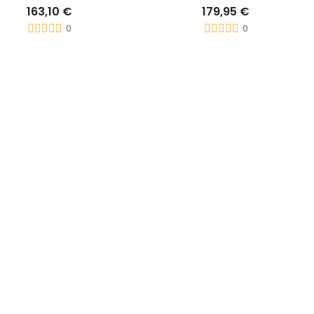
163,10 €
179,95 €
0
0