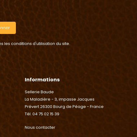
onner
es conditions d'utilisation du site.
Informations
Sellerie Baude
La Maladière - 3, impasse Jacques
Prévert 26300 Bourg de Péage - France
Tél. 04 75 02 15 39
Nous contacter