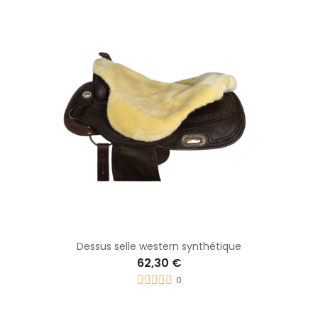
Dessus selle western synthétique
62,30 €
0