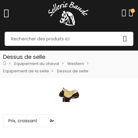
0
Dessus de selle
Equipement du cheval
Western
Equipement de la selle
Dessus de selle