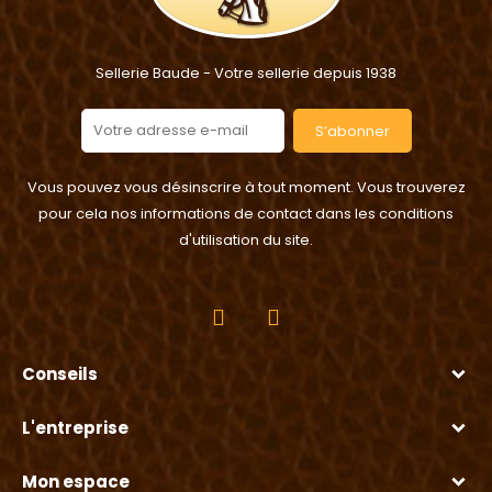
Sellerie Baude - Votre sellerie depuis 1938
S’abonner
Vous pouvez vous désinscrire à tout moment. Vous trouverez
pour cela nos informations de contact dans les conditions
d'utilisation du site.
Conseils
L'entreprise
Mon espace