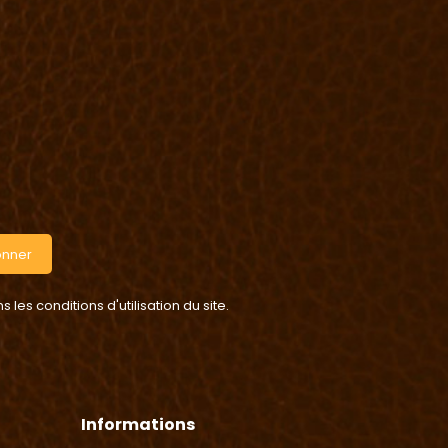
onner
es conditions d'utilisation du site.
Informations