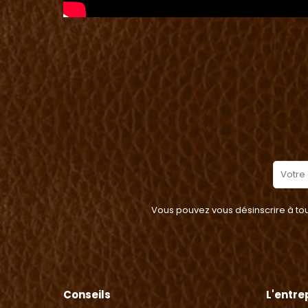
Vous pouvez vous désinscrire à tout
Conseils
L'entre