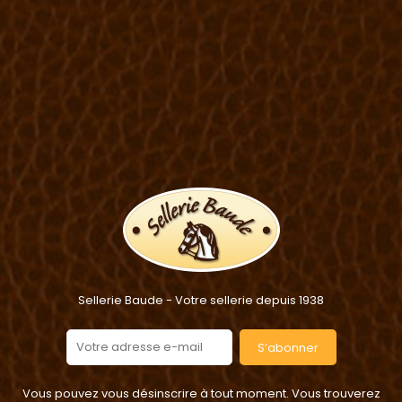
Sellerie Baude - Votre sellerie depuis 1938
S’abonner
Vous pouvez vous désinscrire à tout moment. Vous trouverez