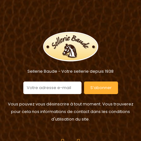
Sellerie Baude - Votre sellerie depuis 1938
S’abonner
Vous pouvez vous désinscrire à tout moment. Vous trouverez
pour cela nos informations de contact dans les conditions
d'utilisation du site.