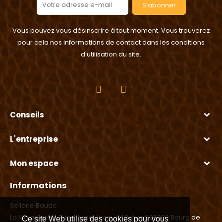
S’abonner
Vous pouvez vous désinscrire à tout moment. Vous trouverez
pour cela nos informations de contact dans les conditions
d'utilisation du site.
Conseils
L'entreprise
Mon espace
Informations
Sellerie Baude
La Maladière - 3, impasse Jacques Prévert 26300 Bourg de
Ce site Web utilise des cookies pour vous