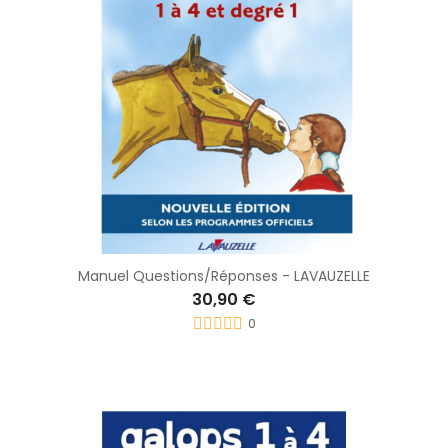
Manuel Questions/Réponses - LAVAUZELLE
30,90 €
0