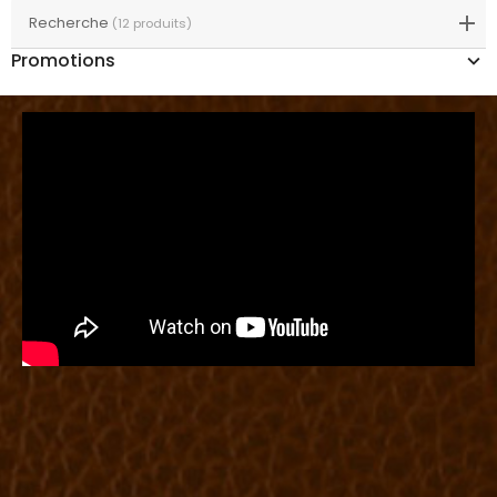
Recherche
(12 produits)
Promotions