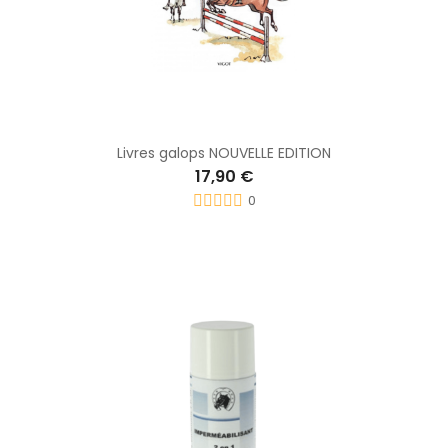
Livres galops NOUVELLE EDITION
17,90 €
0