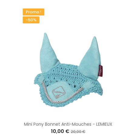
Promo !
-50%
Mini Pony Bonnet Anti-Mouches - LEMIEUX
10,00 €
20,00 €