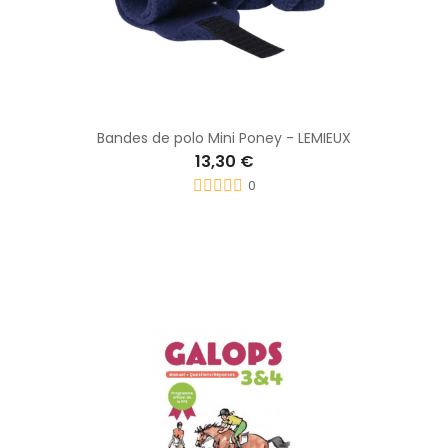
Bandes de polo Mini Poney - LEMIEUX
13,30 €
0