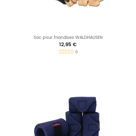
Sac pour friandises WALDHAUSEN
12,95 €
0