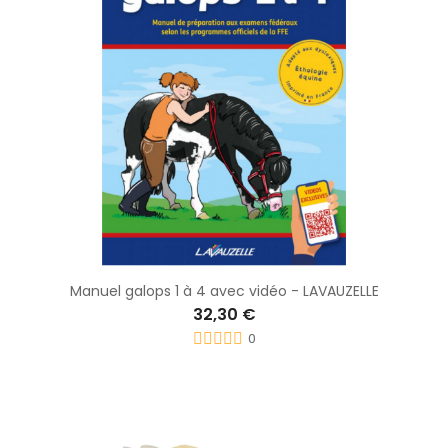
Manuel galops 1 à 4 avec vidéo - LAVAUZELLE
32,30 €
0