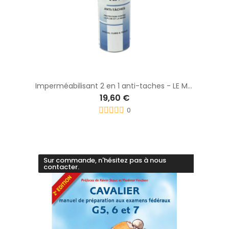
Imperméabilisant 2 en 1 anti-taches - LE MARÉCHAL
19,60 €
0
Sur commande, n'hésitez pas à nous
contacter.