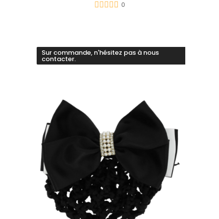
0
Sur commande, n'hésitez pas à nous
contacter.