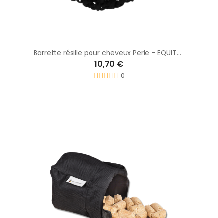
Barrette résille pour cheveux Perle - EQUITHEME
10,70 €
0