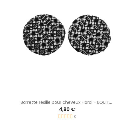
Barrette résille pour cheveux Floral - EQUITHEME
4,80 €
0