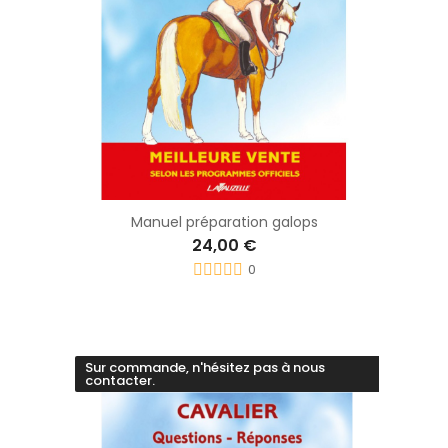
Manuel préparation galops
24,00 €
0
Sur commande, n'hésitez pas à nous
contacter.