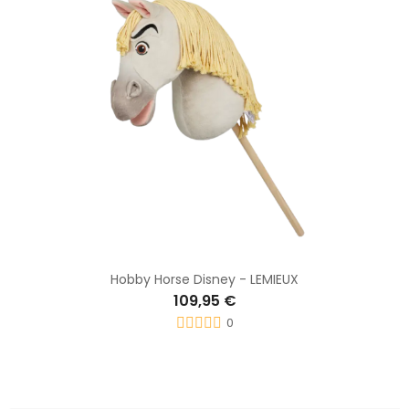
Hobby Horse Disney - LEMIEUX
109,95 €
0