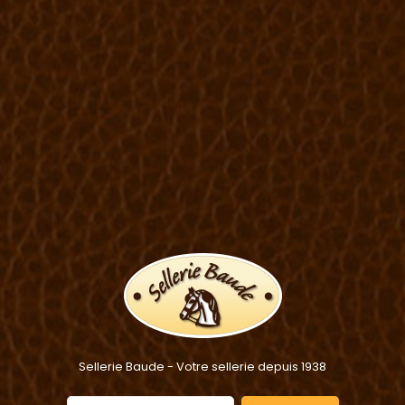
Sellerie Baude - Votre sellerie depuis 1938