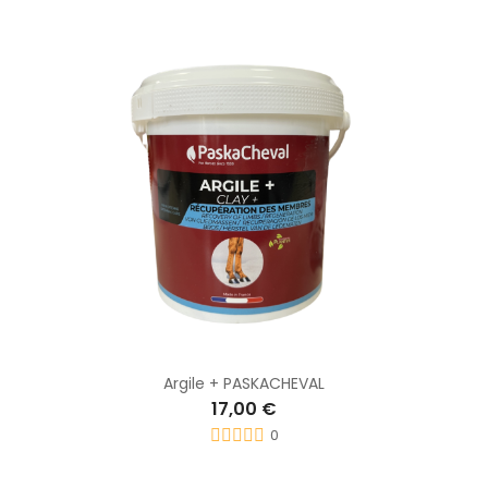
Argile + PASKACHEVAL
17,00 €
0