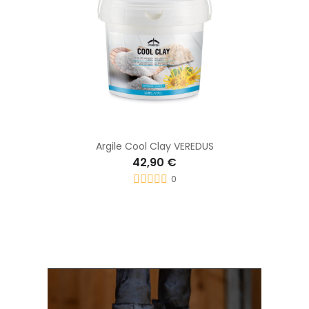
Argile Cool Clay VEREDUS
42,90 €
0