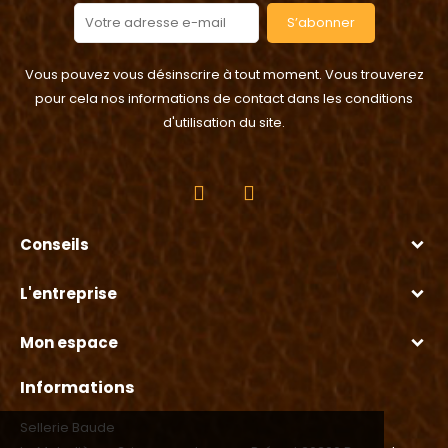
S’abonner
Vous pouvez vous désinscrire à tout moment. Vous trouverez
pour cela nos informations de contact dans les conditions
d'utilisation du site.
Conseils
L'entreprise
Mon espace
Informations
Sellerie Baude