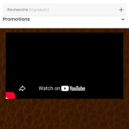
Recherche
(11 produits)
Promotions