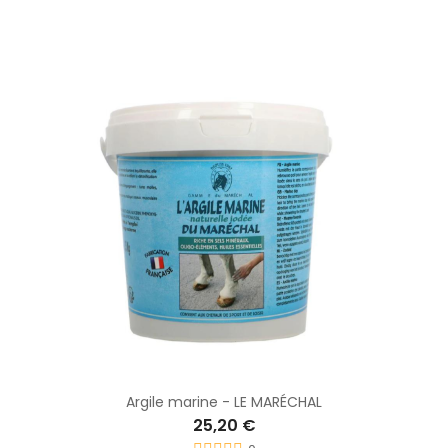
Argile marine - LE MARÉCHAL
25,20 €