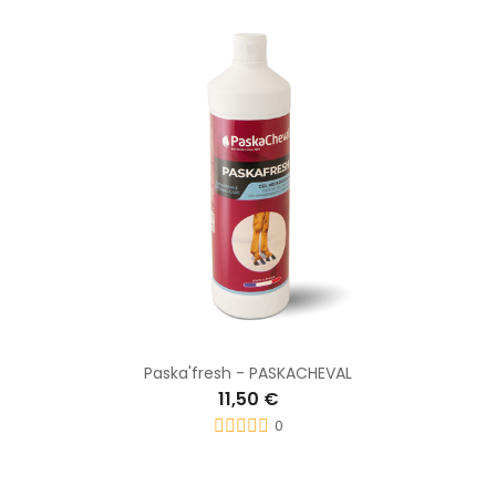
Paska'fresh - PASKACHEVAL
11,50 €
0