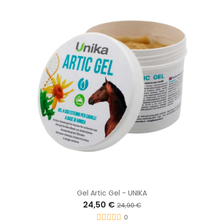
Gel Artic Gel - UNIKA
24,50 €
24,90 €
0