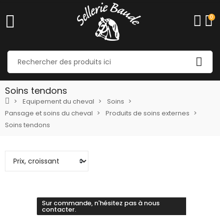
0
Soins tendons
Equipement du cheval
Soins
Pansage et soins du cheval
Produits de soins externes
Soins tendons
Sur commande, n'hésitez pas à nous
contacter.