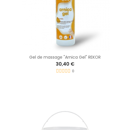
Gel de massage "Arnica Gel" REKOR
30,40 €
0