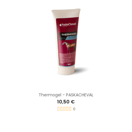
Thermogel - PASKACHEVAL
10,50 €
0