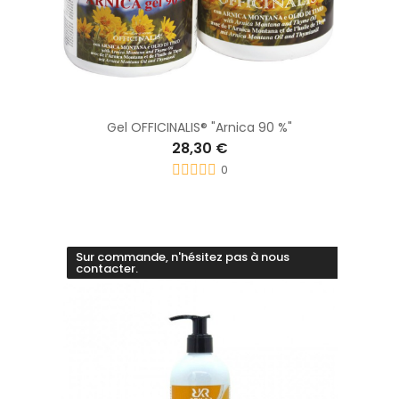
Gel OFFICINALIS® "Arnica 90 %"
28,30 €
0
Sur commande, n'hésitez pas à nous
contacter.