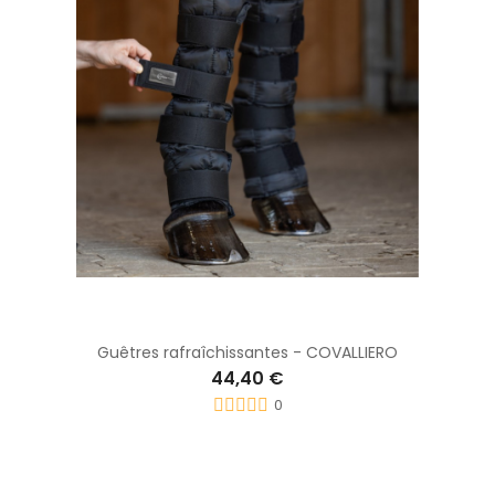
Guêtres rafraîchissantes - COVALLIERO
44,40 €
0