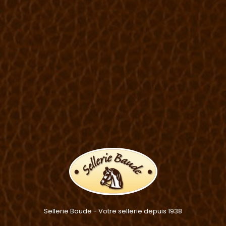
Sellerie Baude - Votre sellerie depuis 1938