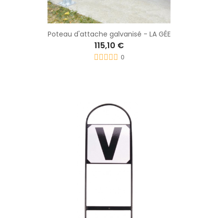
Poteau d'attache galvanisé - LA GÉE
115,10 €
0