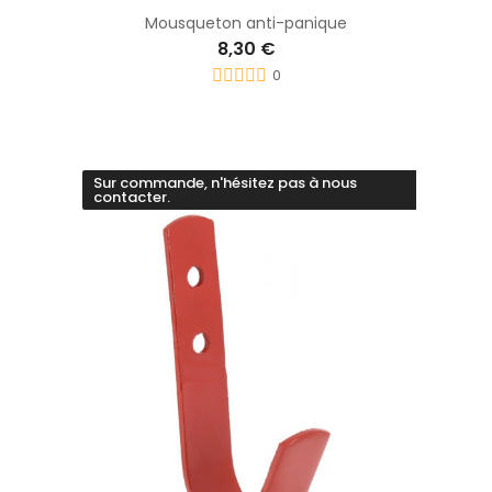
Mousqueton anti-panique
8,30 €
0
Sur commande, n'hésitez pas à nous
contacter.