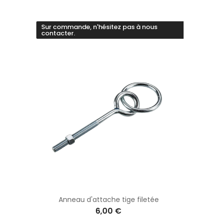
Sur commande, n'hésitez pas à nous
contacter.
Anneau d'attache tige filetée
6,00 €