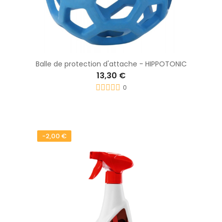
Balle de protection d'attache - HIPPOTONIC
13,30 €
0
-2,00 €