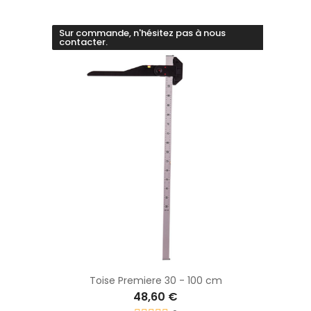
Sur commande, n'hésitez pas à nous
contacter.
Toise Premiere 30 - 100 cm
48,60 €