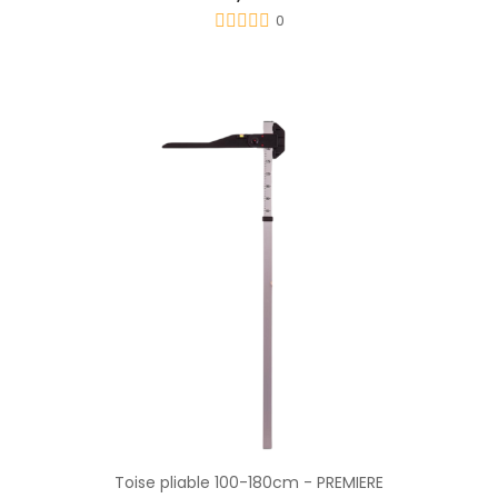
0
Toise pliable 100-180cm - PREMIERE