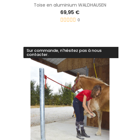
Toise en aluminium WALDHAUSEN
69,95 €
0
Sur commande, n'hésitez pas à nous
contacter.