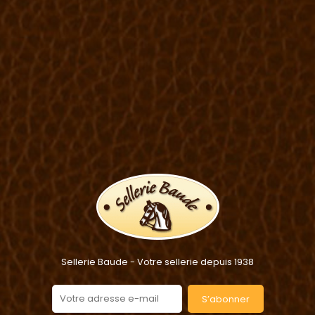
Sellerie Baude - Votre sellerie depuis 1938
S’abonner