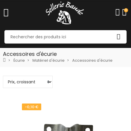
0
Accessoires d'écurie
Écurie
Matériel d'écurie
Accessoires d'écurie
-0,10 €