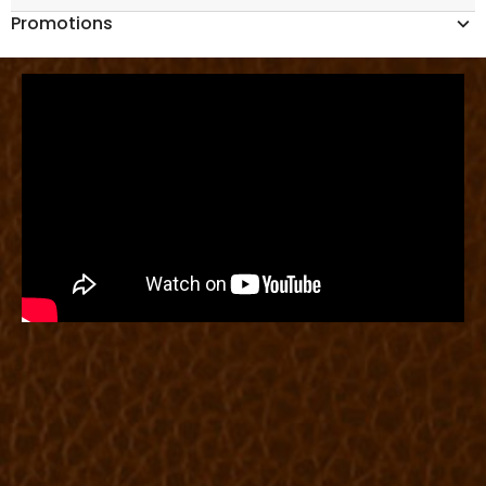
Promotions