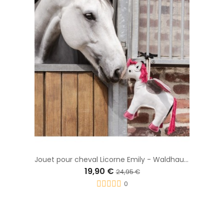
Jouet pour cheval Licorne Emily - Waldhausen
19,90 €
24,95 €
0