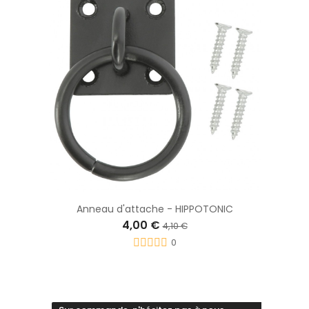
Anneau d'attache - HIPPOTONIC
4,00 €
4,10 €
0