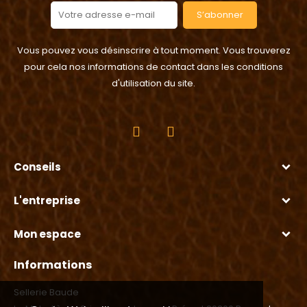
S’abonner
Vous pouvez vous désinscrire à tout moment. Vous trouverez
pour cela nos informations de contact dans les conditions
d'utilisation du site.
Conseils
L'entreprise
Mon espace
Informations
Sellerie Baude