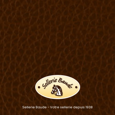
Sellerie Baude - Votre sellerie depuis 1938