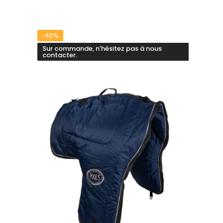
-10%
Sur commande, n'hésitez pas à nous
contacter.