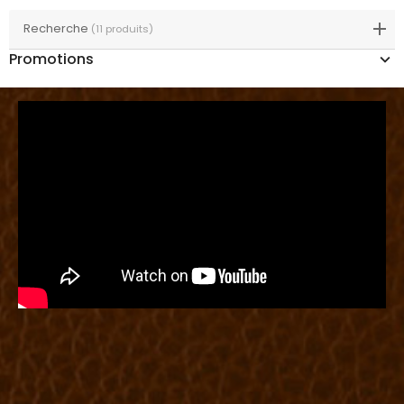
Recherche
(11 produits)
Promotions