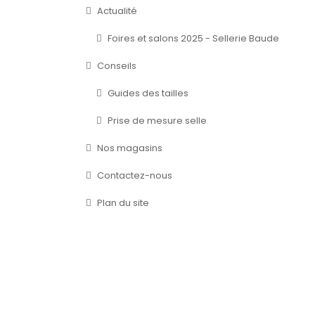
Actualité
Foires et salons 2025 - Sellerie Baude
Conseils
Guides des tailles
Prise de mesure selle
Nos magasins
Contactez-nous
Plan du site